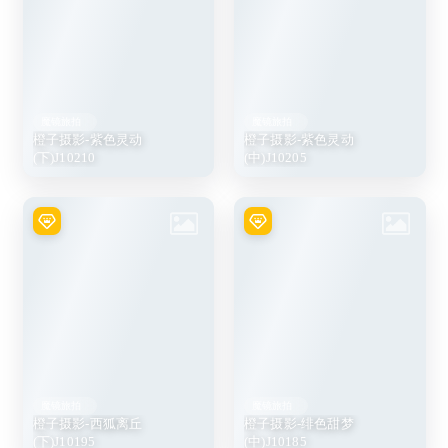
魔镜旅拍
魔镜旅拍
橙子摄影-紫色灵动
橙子摄影-紫色灵动
(下)J10210
(中)J10205
魔镜旅拍
魔镜旅拍
橙子摄影-西狐离丘
橙子摄影-绯色甜梦
(下)J10195
(中)J10185