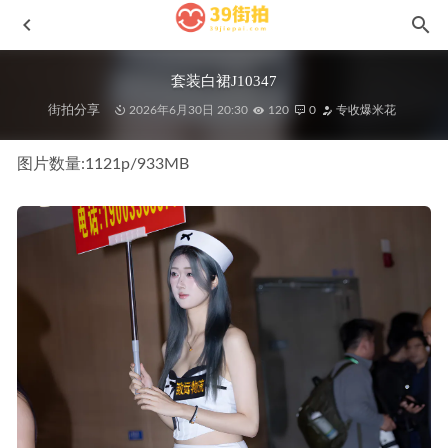
套装白裙J10347
街拍分享
2026年6月30日 20:30
120
0
专收爆米花
图片数量:1121p/933MB
[凯恩魔BUY大赛作品]黑色热裤美腿小姐姐mp190701
2021-
09-11
国风马面裙一碗鱼J10332
2026-06-27
粉白靓丽青春时尚No.6552
2024-05-05
黑白搭配好身材No.7582
2024-10-06
牛仔裤高跟J9775
2026-01-08