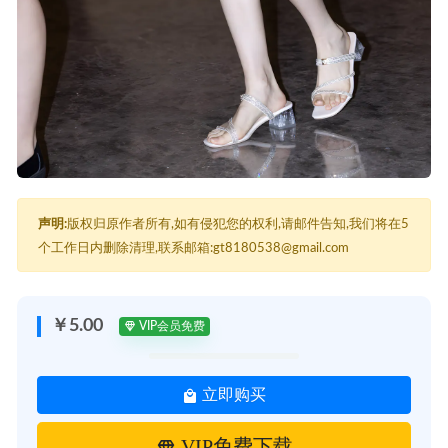
声明:
版权归原作者所有,如有侵犯您的权利,请邮件告知,我们将在5
个工作日内删除清理,联系邮箱:gt8180538@gmail.com
￥5.00
VIP会员免费
立即购买
VIP免费下载