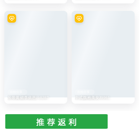
街拍分享
街拍分享
吊带黄裙李依恩J10287
中式旗袍美女J9961