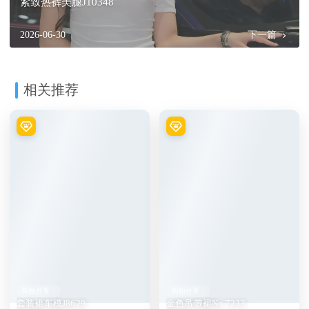
紧致热裤美腿J10348
2026-06-30
下一篇
相关推荐
街拍分享
街拍分享
套装裙车模J8629
金色吊带裙No.7233