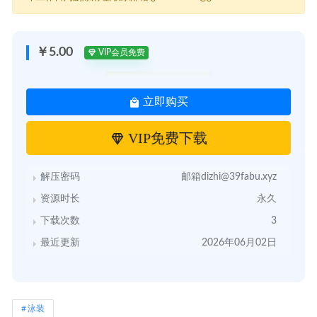
￥5.00
VIP会员免费
立即购买
VIP免费下载
解压密码
邮箱dizhi@39fabu.xyz
资源时长
永久
下载次数
3
最近更新
2026年06月02日
泳装