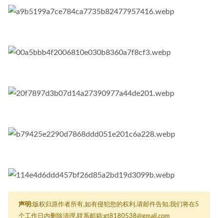
声明:
版权归原作者所有,如有侵犯您的权利,请邮件告知,我们将在5
个工作日内删除清理,联系邮箱:gt8180538@gmail.com