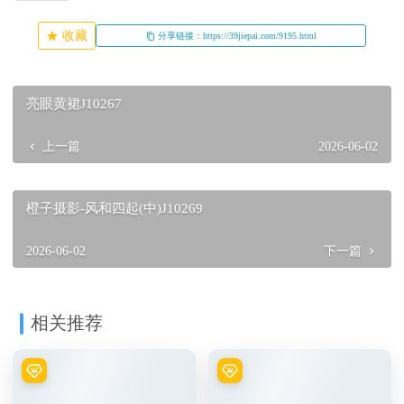
收藏
分享链接：https://39jiepai.com/9195.html
亮眼黄裙J10267
上一篇
2026-06-02
橙子摄影-风和四起(中)J10269
2026-06-02
下一篇
相关推荐