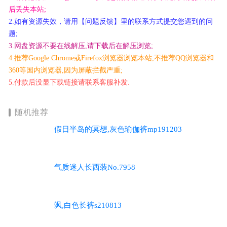
后丢失本站;
2.如有资源失效，请用【问题反馈】里的联系方式提交您遇到的问
题;
3.网盘资源不要在线解压,请下载后在解压浏览;
4.推荐Google Chrome或Firefox浏览器浏览本站,不推荐QQ浏览器和
360等国内浏览器,因为屏蔽拦截严重;
5.付款后没显下载链接请联系客服补发.
随机推荐
假日半岛的冥想,灰色瑜伽裤mp191203
气质迷人长西装No.7958
飒,白色长裤s210813