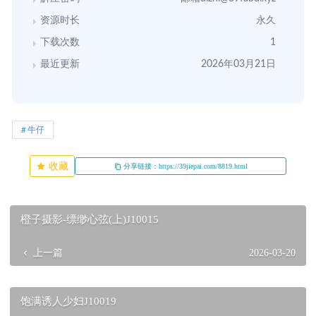
资源时长
永久
下载次数
1
最近更新
2026年03月21日
牛仔
收藏
分享链接：https://39jiepai.com/8819.html
橙子摄影-缥缈心弦(上)J10015
上一篇
2026-03-20
饱满诱人少妇J10019