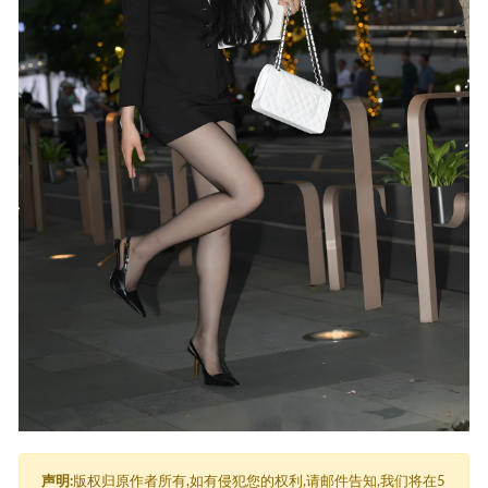
声明:
版权归原作者所有,如有侵犯您的权利,请邮件告知,我们将在5