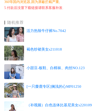
360等国内浏览器,因为屏蔽拦截严重;
5.付款后没显下载链接请联系客服补发.
随机推荐
活力热辣牛仔裤No.7042
褐色纱裙美女s211018
小甜豆-板鞋、白棉袜、肉丝NO.123
[一只麋鹿专区]搁浅的心MF01250
（补视频）白色连体比基尼美女s220109