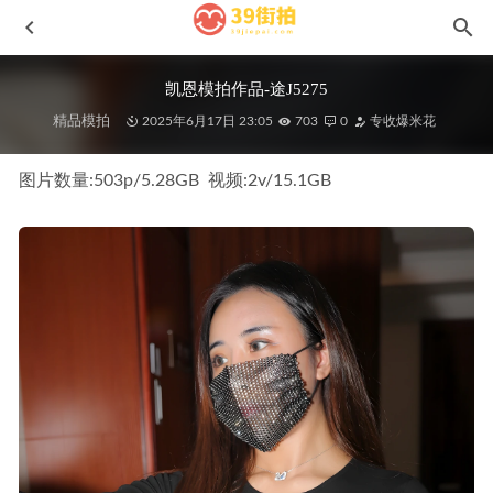
凯恩模拍作品-途J5275
精品模拍
2025年6月17日 23:05
703
0
专收爆米花
图片数量:503p/5.28GB  视频:2v/15.1GB
白色套装裙J8737
2025-05-16
手心里的太阳MF01103
2024-04-16
西装外套美腿J10139
2026-04-23
黑白搭配好身材No.7582
2024-10-06
橙子摄影-紫色灵动(上)J10200
2026-05-12