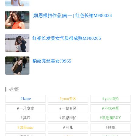
[凯恩模拍作品]南一 | 红色长裙MF00024
红裙长发美女气质很成熟MF00265
豹纹亮丝美女J9965
标签
kaine
yuru专区
yuru街拍
一只麋鹿
一始专区
不吃鸡蛋
其它
凯恩街拍
凯恩魔BUY
加菲mao
可儿
咔喳