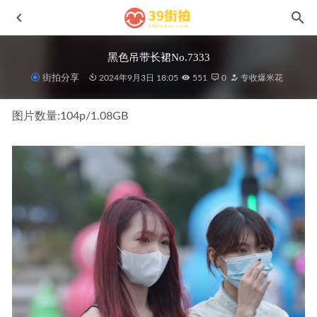
黑色吊带长裙No.7333
街拍分享
2024年9月3日 18:05
551
0
专收爆米花
图片数量:104p/1.08GB
蓝色牛仔热裤,我和冬天有个约会m201206
2021-07-14
黑色紧身皮裤MO_0078
2021-10-09
可爱粉女孩J9326
2025-09-25
瑜伽运动显身材No.6544
2024-05-05
余温,蓝色破洞牛仔n21062101
2021-07-07