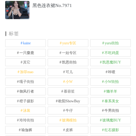
黑色连衣裙No.7971
标签
kaine
yuru专区
yuru街拍
一只麋鹿
一始专区
不吃鸡蛋
其它
凯恩街拍
凯恩魔BUY
加菲mao
可儿
咔喳
嘎子街拍
小W
小W街拍
御风行者
慕容笙
懒羊羊
橙子摄影
欧阳ShowBuy
泰系美女
泳装
牛仔
牛男街拍
玲玲街拍
玻璃模拍
玻璃魔BUY
瑜伽裤
皮裤
红石摄影