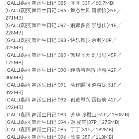
[GALLI嘉丽]舞蹈生日记 085 - 咚咚[33P／60.7MB]
[GALLI嘉丽]舞蹈生日记 086 - 舞态生风 唐紫怡[39P／
271MB]
[GALLI嘉丽]舞蹈生日记 087 - 婀娜多姿 景思佳[41P／
228MB]
[GALLI嘉丽]舞蹈生日记 088 - 快乐舞步 余羽[40P／
325MB]
[GALLI嘉丽]舞蹈生日记 089 - 敦煌飞天 刘思彤[45P／
175MB]
[GALLI嘉丽]舞蹈生日记 090 - 纯洁与魅惑 薛惠[42P／
306MB]
[GALLI嘉丽]舞蹈生日记 091 - 动作瞬间 赵惠妮[51P／
392MB]
[GALLI嘉丽]舞蹈生日记 092 - 创造即兴 雷钰航[42P／
192MB]
[GALLI嘉丽]舞蹈生日记 093 - 芳华 张樱山[52P／360MB]
[GALLI嘉丽]舞蹈生日记 094 - 魅 杨静[37P／275MB]
[GALLI嘉丽]舞蹈生日记 095 - 丁丁[31P／192MB]
[GALLI嘉丽]舞蹈生日记 096 - 欣美[35P／113MB]