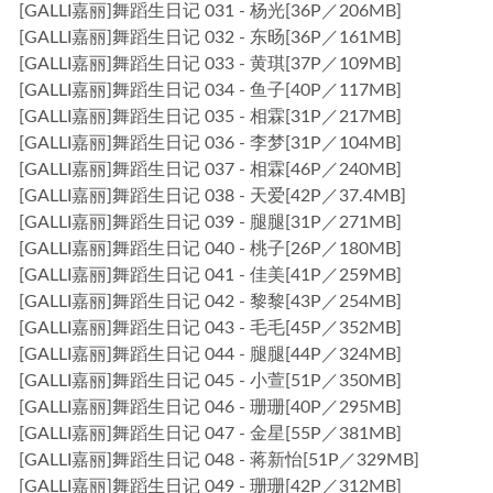
[GALLI嘉丽]舞蹈生日记 031 - 杨光[36P／206MB]
[GALLI嘉丽]舞蹈生日记 032 - 东旸[36P／161MB]
[GALLI嘉丽]舞蹈生日记 033 - 黄琪[37P／109MB]
[GALLI嘉丽]舞蹈生日记 034 - 鱼子[40P／117MB]
[GALLI嘉丽]舞蹈生日记 035 - 相霖[31P／217MB]
[GALLI嘉丽]舞蹈生日记 036 - 李梦[31P／104MB]
[GALLI嘉丽]舞蹈生日记 037 - 相霖[46P／240MB]
[GALLI嘉丽]舞蹈生日记 038 - 天爱[42P／37.4MB]
[GALLI嘉丽]舞蹈生日记 039 - 腿腿[31P／271MB]
[GALLI嘉丽]舞蹈生日记 040 - 桃子[26P／180MB]
[GALLI嘉丽]舞蹈生日记 041 - 佳美[41P／259MB]
[GALLI嘉丽]舞蹈生日记 042 - 黎黎[43P／254MB]
[GALLI嘉丽]舞蹈生日记 043 - 毛毛[45P／352MB]
[GALLI嘉丽]舞蹈生日记 044 - 腿腿[44P／324MB]
[GALLI嘉丽]舞蹈生日记 045 - 小萱[51P／350MB]
[GALLI嘉丽]舞蹈生日记 046 - 珊珊[40P／295MB]
[GALLI嘉丽]舞蹈生日记 047 - 金星[55P／381MB]
[GALLI嘉丽]舞蹈生日记 048 - 蒋新怡[51P／329MB]
[GALLI嘉丽]舞蹈生日记 049 - 珊珊[42P／312MB]