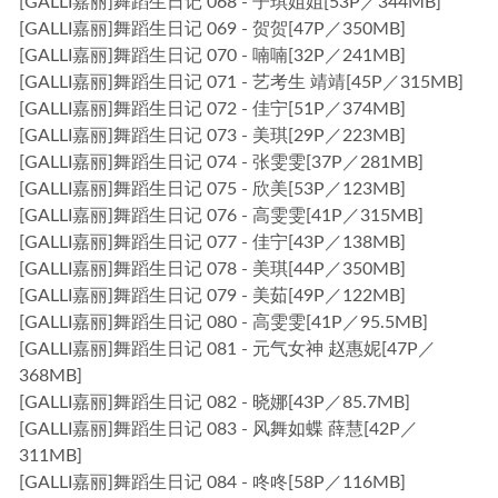
[GALLI嘉丽]舞蹈生日记 068 - 子琪姐姐[53P／344MB]
[GALLI嘉丽]舞蹈生日记 069 - 贺贺[47P／350MB]
[GALLI嘉丽]舞蹈生日记 070 - 喃喃[32P／241MB]
[GALLI嘉丽]舞蹈生日记 071 - 艺考生 靖靖[45P／315MB]
[GALLI嘉丽]舞蹈生日记 072 - 佳宁[51P／374MB]
[GALLI嘉丽]舞蹈生日记 073 - 美琪[29P／223MB]
[GALLI嘉丽]舞蹈生日记 074 - 张雯雯[37P／281MB]
[GALLI嘉丽]舞蹈生日记 075 - 欣美[53P／123MB]
[GALLI嘉丽]舞蹈生日记 076 - 高雯雯[41P／315MB]
[GALLI嘉丽]舞蹈生日记 077 - 佳宁[43P／138MB]
[GALLI嘉丽]舞蹈生日记 078 - 美琪[44P／350MB]
[GALLI嘉丽]舞蹈生日记 079 - 美茹[49P／122MB]
[GALLI嘉丽]舞蹈生日记 080 - 高雯雯[41P／95.5MB]
[GALLI嘉丽]舞蹈生日记 081 - 元气女神 赵惠妮[47P／
368MB]
[GALLI嘉丽]舞蹈生日记 082 - 晓娜[43P／85.7MB]
[GALLI嘉丽]舞蹈生日记 083 - 风舞如蝶 薛慧[42P／
311MB]
[GALLI嘉丽]舞蹈生日记 084 - 咚咚[58P／116MB]