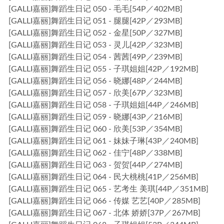
[GALLI嘉丽]舞蹈生日记 050 - 毛毛[54P／402MB]
[GALLI嘉丽]舞蹈生日记 051 - 腿腿[42P／293MB]
[GALLI嘉丽]舞蹈生日记 052 - 金星[50P／327MB]
[GALLI嘉丽]舞蹈生日记 053 - 灵儿[42P／323MB]
[GALLI嘉丽]舞蹈生日记 054 - 茜茜[49P／239MB]
[GALLI嘉丽]舞蹈生日记 055 - 子琪姐姐[42P／192MB]
[GALLI嘉丽]舞蹈生日记 056 - 晓娜[48P／244MB]
[GALLI嘉丽]舞蹈生日记 057 - 欣美[67P／323MB]
[GALLI嘉丽]舞蹈生日记 058 - 子琪姐姐[44P／246MB]
[GALLI嘉丽]舞蹈生日记 059 - 晓娜[43P／216MB]
[GALLI嘉丽]舞蹈生日记 060 - 欣美[53P／354MB]
[GALLI嘉丽]舞蹈生日记 061 - 妹妹子琳[43P／240MB]
[GALLI嘉丽]舞蹈生日记 062 - 佳宁[48P／338MB]
[GALLI嘉丽]舞蹈生日记 063 - 贺贺[44P／274MB]
[GALLI嘉丽]舞蹈生日记 064 - 民大桃桃[41P／256MB]
[GALLI嘉丽]舞蹈生日记 065 - 艺考生 美琪[44P／351MB]
[GALLI嘉丽]舞蹈生日记 066 - 传媒 艺艺[40P／285MB]
[GALLI嘉丽]舞蹈生日记 067 - 北体 娇娇[37P／267MB]