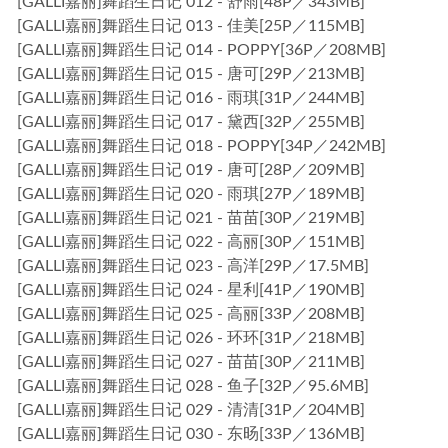
[GALLI嘉丽]舞蹈生日记 012 - 舒雨[48P／343MB]
[GALLI嘉丽]舞蹈生日记 013 - 佳美[25P／115MB]
[GALLI嘉丽]舞蹈生日记 014 - POPPY[36P／208MB]
[GALLI嘉丽]舞蹈生日记 015 - 唐可[29P／213MB]
[GALLI嘉丽]舞蹈生日记 016 - 雨琪[31P／244MB]
[GALLI嘉丽]舞蹈生日记 017 - 黛西[32P／255MB]
[GALLI嘉丽]舞蹈生日记 018 - POPPY[34P／242MB]
[GALLI嘉丽]舞蹈生日记 019 - 唐可[28P／209MB]
[GALLI嘉丽]舞蹈生日记 020 - 雨琪[27P／189MB]
[GALLI嘉丽]舞蹈生日记 021 - 苗苗[30P／219MB]
[GALLI嘉丽]舞蹈生日记 022 - 高丽[30P／151MB]
[GALLI嘉丽]舞蹈生日记 023 - 高洋[29P／17.5MB]
[GALLI嘉丽]舞蹈生日记 024 - 星利[41P／190MB]
[GALLI嘉丽]舞蹈生日记 025 - 高丽[33P／208MB]
[GALLI嘉丽]舞蹈生日记 026 - 环环[31P／218MB]
[GALLI嘉丽]舞蹈生日记 027 - 苗苗[30P／211MB]
[GALLI嘉丽]舞蹈生日记 028 - 鱼子[32P／95.6MB]
[GALLI嘉丽]舞蹈生日记 029 - 清清[31P／204MB]
[GALLI嘉丽]舞蹈生日记 030 - 东旸[33P／136MB]