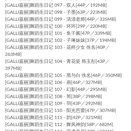
[GALLI嘉丽]舞蹈生日记 097 - 双人[44P／192MB]
[GALLI嘉丽]舞蹈生日记 098 - 子墨[63P／223MB]
[GALLI嘉丽]舞蹈生日记 099 - 清清老师[44P／335MB]
[GALLI嘉丽]舞蹈生日记 100 - 环环[29P／220MB]
[GALLI嘉丽]舞蹈生日记 101 - 鱼子酱[47P／339MB]
[GALLI嘉丽]舞蹈生日记 102 - 子琳妹妹[37P／194MB]
[GALLI嘉丽]舞蹈生日记 103 - 花样少女 佚名[40P／
263MB]
[GALLI嘉丽]舞蹈生日记 104 - 青花瓷 韩玉彤[43P／
397MB]
[GALLI嘉丽]舞蹈生日记 105 - 黑与白 佚名[46P／350MB]
[GALLI嘉丽]舞蹈生日记 106 - 画[46P／327MB]
[GALLI嘉丽]舞蹈生日记 107 - 幻影[44P／295MB]
[GALLI嘉丽]舞蹈生日记 108 - 简[38P／298MB]
[GALLI嘉丽]舞蹈生日记 109 - 羽[43P／292MB]
[GALLI嘉丽]舞蹈生日记 110 - 阳光芭蕾[47P／307MB]
[GALLI嘉丽]舞蹈生日记 111 - 韵[42P／321MB]
[GALLI嘉丽]舞蹈生日记 112 - 舞风神韵[58P／682M]