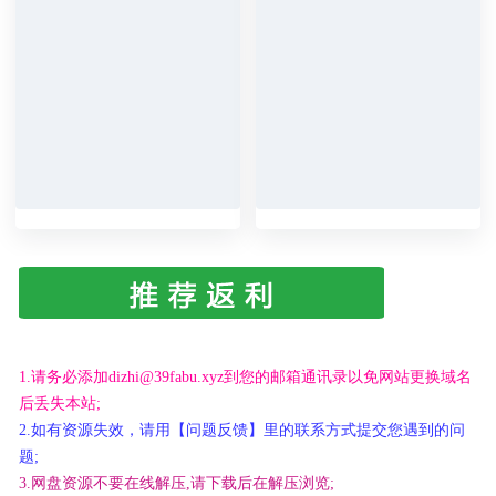
1.请务必添加dizhi@39fabu.xyz到您的邮箱通讯录以免网站更换域名
后丢失本站;
2.如有资源失效，请用【问题反馈】里的联系方式提交您遇到的问
题;
3.网盘资源不要在线解压,请下载后在解压浏览;