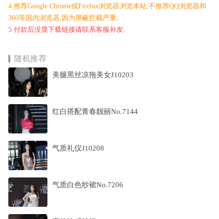
4.推荐Google Chrome或Firefox浏览器浏览本站,不推荐QQ浏览器和
360等国内浏览器,因为屏蔽拦截严重;
5.付款后没显下载链接请联系客服补发.
随机推荐
美腿黑丝凉拖美女J10203
红白搭配青春靓丽No.7144
气质礼仪J10208
气质白色纱裙No.7206