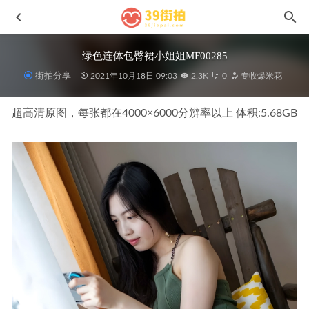
绿色连体包臀裙小姐姐MF00285
街拍分享
2021年10月18日 09:03
2.3K
0
专收爆米花
超高清原图，每张都在4000×6000分辨率以上 体积:5.68GB
独爱蓝色牛仔短裤女孩s211030
2021-11-05
泳池美女J10193
2026-05-10
红色闪光皮裤MO_0495
2021-08-31
蓝色牛仔热裤小萝莉MO_0408
2021-10-12
橙子摄影-lulu之美(中)J10244
2026-05-27