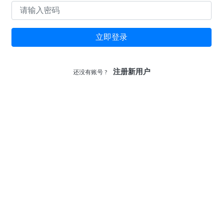
立即登录
注册新用户
还没有账号 ?